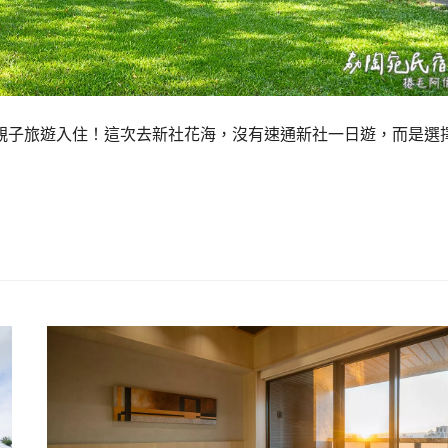
親子旅遊入住！這次去新社花海，沒有速通新社一日遊，而是選