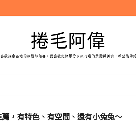
捲毛阿偉
個喜歡探索各地的旅遊部落客。我喜歡紀錄跟分享旅行過的景點與美食，希望能帶
宿推薦，有特色、有空間、還有小兔兔～