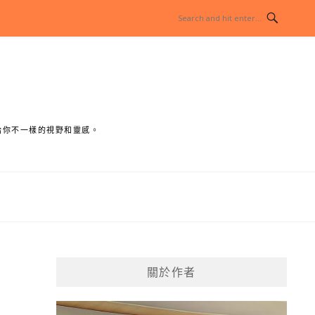
給你不一樣的視野和靈感。
關於作者