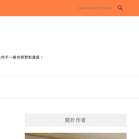
給你不一樣的視野和靈感。
關於作者