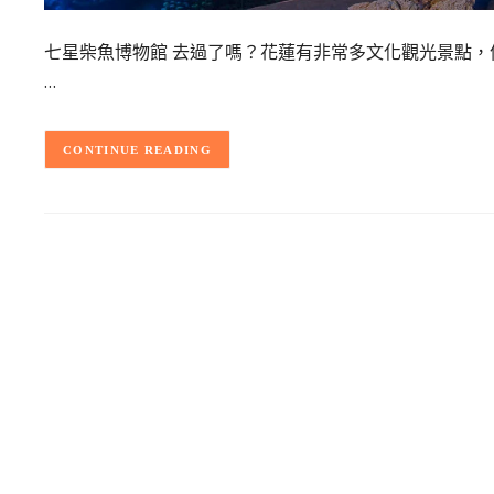
七星柴魚博物館 去過了嗎？花蓮有非常多文化觀光景點
…
CONTINUE READING