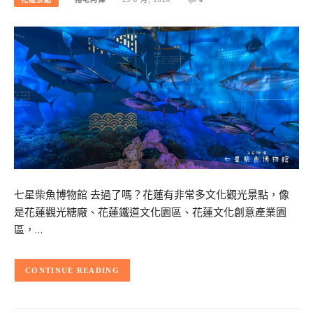
七星柴魚博物館 去過了嗎？花蓮有非常多文化觀光景點，像
是花蓮觀光糖廠、花蓮鐵道文化園區、花蓮文化創意產業園
區，…
CONTINUE READING