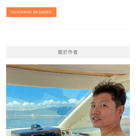
CONTINUE READING
關於作者