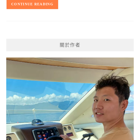
CONTINUE READING
關於作者