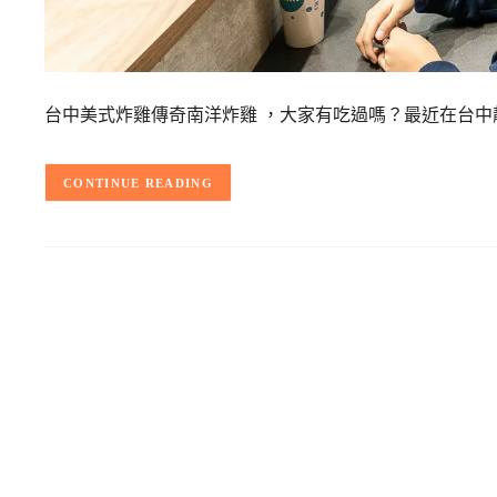
台中美式炸雞傳奇南洋炸雞 ，大家有吃過嗎？最近在台中靜
CONTINUE READING