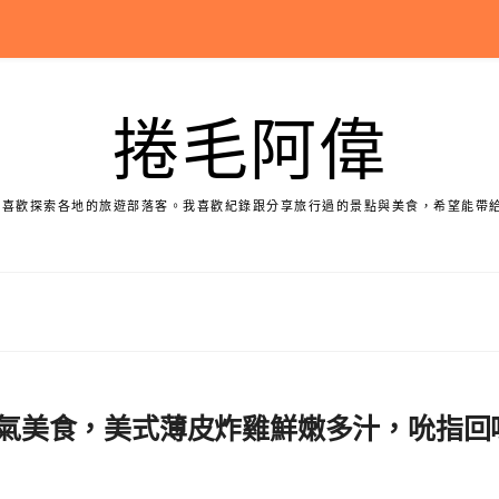
捲毛阿偉
個喜歡探索各地的旅遊部落客。我喜歡紀錄跟分享旅行過的景點與美食，希望能帶
夯人氣美食，美式薄皮炸雞鮮嫩多汁，吮指回