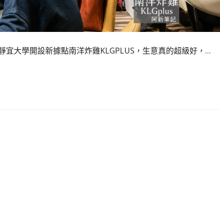
宜大學開設新據點南洋炸雞KLGPLUS，生意真的超級好，…