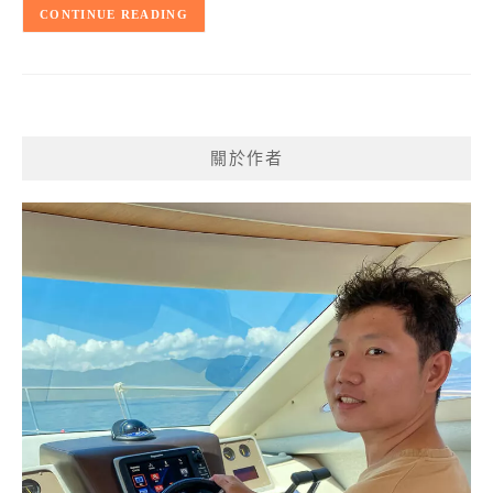
CONTINUE READING
關於作者