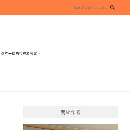
給你不一樣的視野和靈感。
關於作者