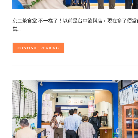
京二茶食堂 不一樣了！以前是台中飲料店，現在多了便
當…
CONTINUE READING