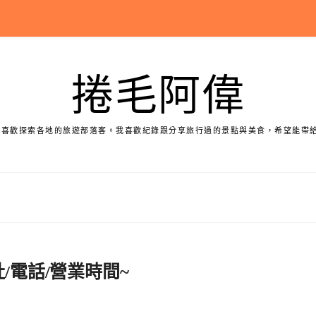
捲毛阿偉
個喜歡探索各地的旅遊部落客。我喜歡紀錄跟分享旅行過的景點與美食，希望能帶
/電話/營業時間~