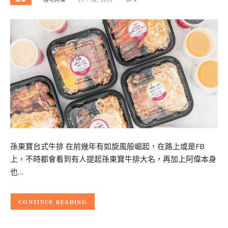
孫東寶台式牛排 在前幾年有如旋風般崛起，在路上或是FB
上，不時都會看到有人提起孫東寶牛排大名，再加上阿偉本身
也…
CONTINUE READING