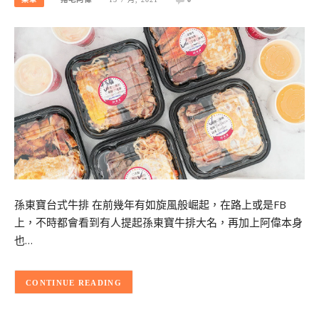
孫東寶台式牛排 在前幾年有如旋風般崛起，在路上或是FB
上，不時都會看到有人提起孫東寶牛排大名，再加上阿偉本身
也…
CONTINUE READING