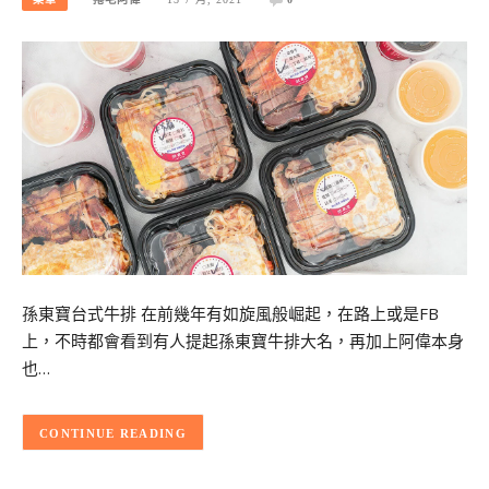
孫東寶台式牛排 在前幾年有如旋風般崛起，在路上或是FB
上，不時都會看到有人提起孫東寶牛排大名，再加上阿偉本身
也…
CONTINUE READING