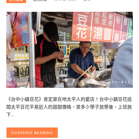
《台中小鎮豆花》肯定是在地太平人的愛店！台中小鎮豆花這
間太平豆花平易近人的甜甜價格，是多少學子放學後、上班族
下…
CONTINUE READING