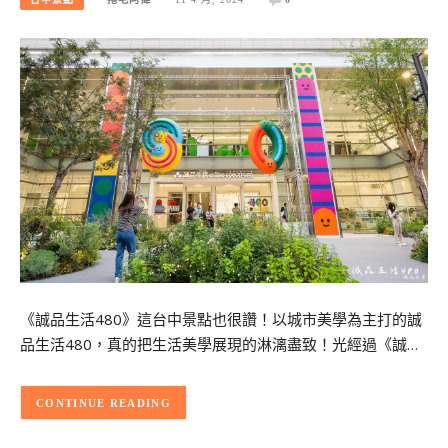
《誠品生活480》這台中景點也很讚！以城市美學為主打的誠
品生活480，真的把生活美學展現的淋漓盡致！光經過《誠…
CONTINUE READING