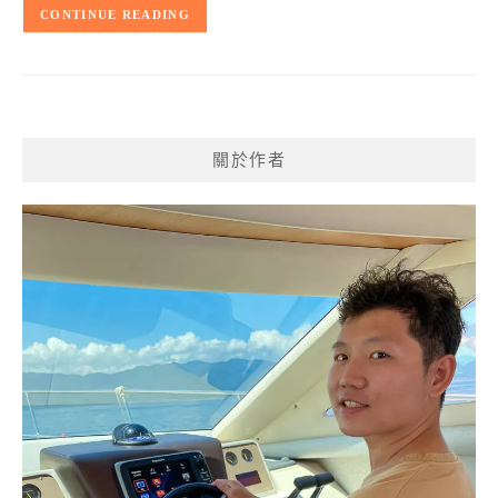
CONTINUE READING
關於作者