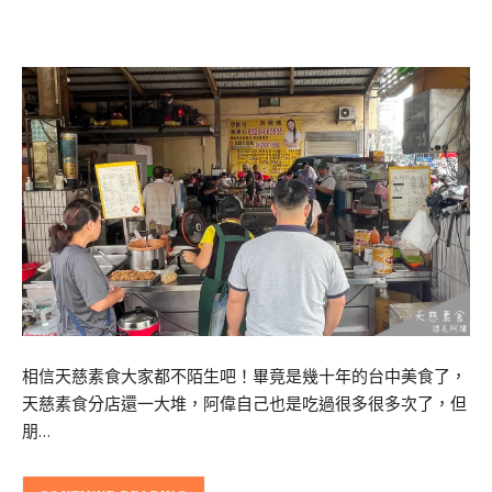
相信天慈素食大家都不陌生吧！畢竟是幾十年的台中美食了，
天慈素食分店還一大堆，阿偉自己也是吃過很多很多次了，但
朋…