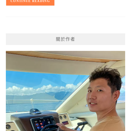
CONTINUE READING
關於作者