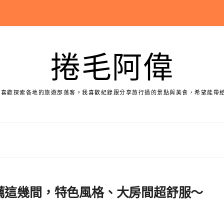
捲毛阿偉
個喜歡探索各地的旅遊部落客。我喜歡紀錄跟分享旅行過的景點與美食，希望能帶
住宿推薦這幾間，特色風格、大房間超舒服～