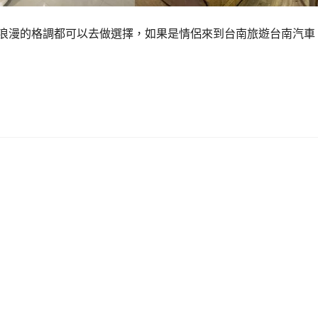
是浪漫的格調都可以去做選擇，如果是情侶來到台南旅遊台南汽車