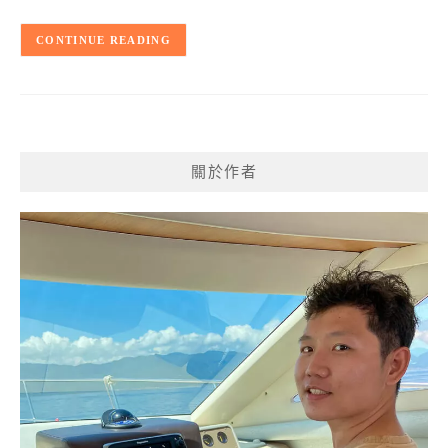
CONTINUE READING
關於作者