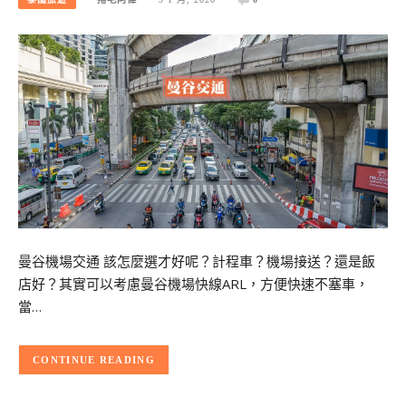
曼谷機場交通 該怎麼選才好呢？計程車？機場接送？還是飯
店好？其實可以考慮曼谷機場快線ARL，方便快速不塞車，
當…
CONTINUE READING