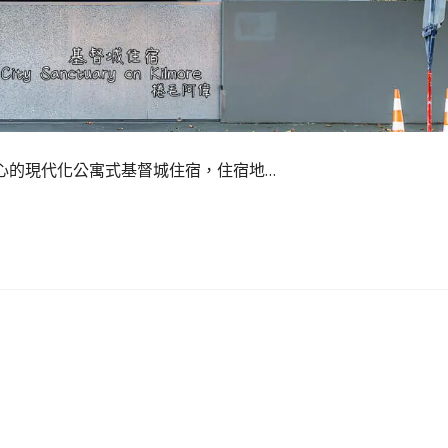
基督城市中心的現代化公寓式基督城住宿，住宿地…