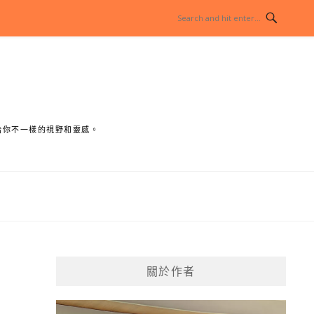
給你不一樣的視野和靈感。
關於作者