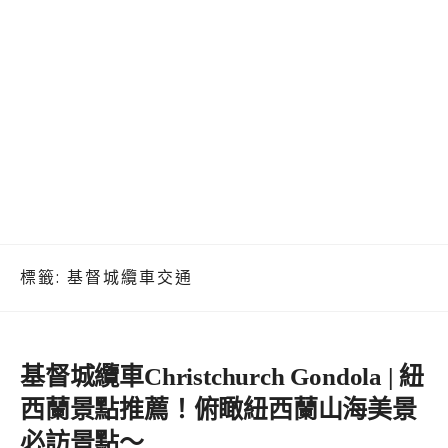
標籤:
基督城纜車交通
基督城纜車Christchurch Gondola | 紐
西蘭景點推薦！俯瞰紐西蘭山海美景
必訪景點～