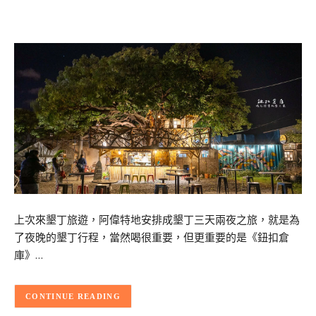
上次來墾丁旅遊，阿偉特地安排成墾丁三天兩夜之旅，就是為
了夜晚的墾丁行程，當然喝很重要，但更重要的是《鈕扣倉
庫》…
CONTINUE READING