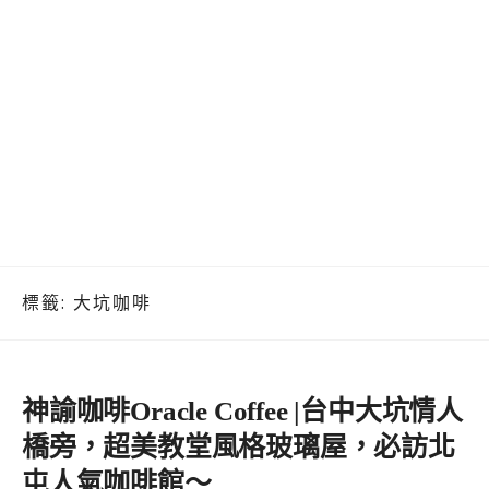
標籤:
大坑咖啡
神諭咖啡Oracle Coffee |台中大坑情人
橋旁，超美教堂風格玻璃屋，必訪北
屯人氣咖啡館～