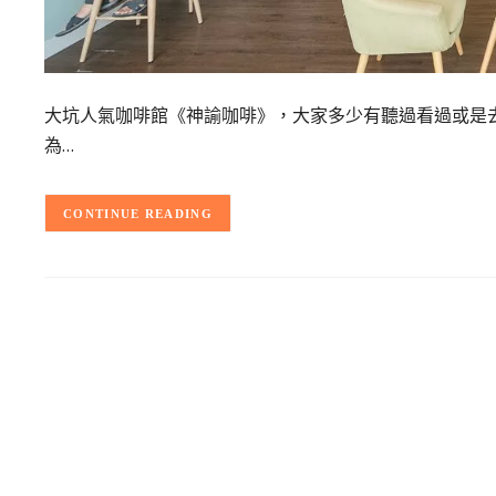
大坑人氣咖啡館《神諭咖啡》，大家多少有聽過看過或是
為…
CONTINUE READING