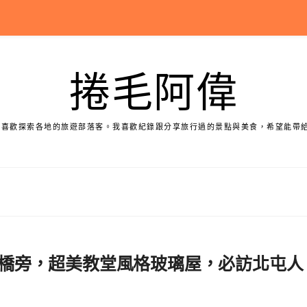
捲毛阿偉
個喜歡探索各地的旅遊部落客。我喜歡紀錄跟分享旅行過的景點與美食，希望能帶
中大坑情人橋旁，超美教堂風格玻璃屋，必訪北屯人