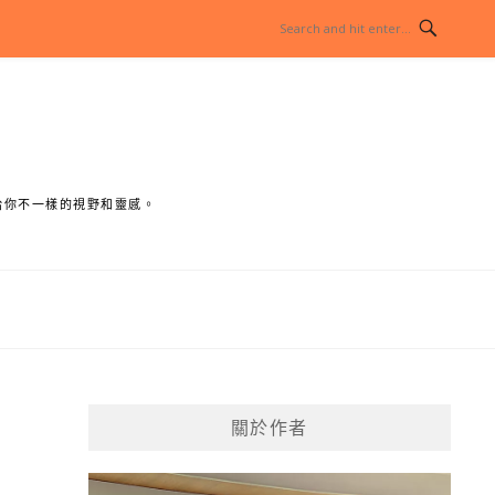
給你不一樣的視野和靈感。
關於作者