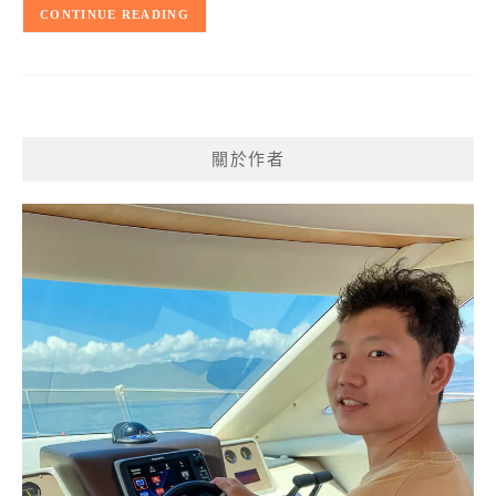
CONTINUE READING
關於作者