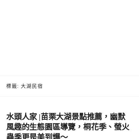
標籤:
大湖民宿
水頭人家 |苗栗大湖景點推薦，幽默
風趣的生態園區導覽，桐花季、螢火
蟲季更是美到爆～