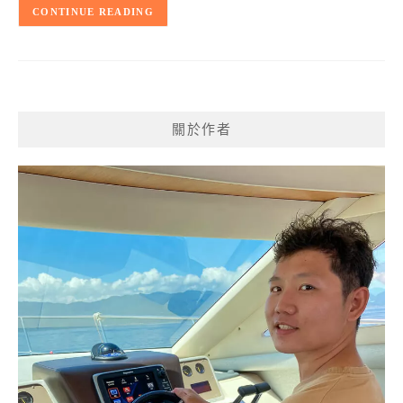
CONTINUE READING
關於作者