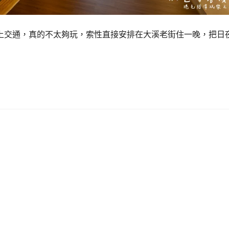
上交通，真的不太夠玩，索性直接安排在大溪老街住一晚，把日