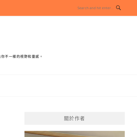
給你不一樣的視野和靈感。
關於作者