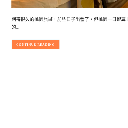
期待很久的桃園旅遊，前些日子出發了，但桃園一日遊算
的…
CONTINUE READING