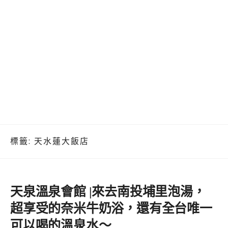
標籤:
天水蓮大飯店
天泉溫泉會館 |來去南投埔里泡湯，
超享受的奈米牛奶浴，還有全台唯一
可以喝的溫泉水～