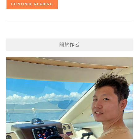
CONTINUE READING
關於作者