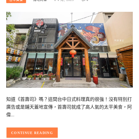
知道《首壽司》嗎？這間台中日式料理真的很強！沒有特別打
廣告或是鋪天蓋地宣傳，首壽司就成了高人氣的太平美食，阿
偉…
CONTINUE READING