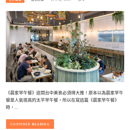
《晨家早午餐》這間台中美食必須得大推！原本以為晨家早午
餐是人氣很高的太平早午餐，所以在寫這篇《晨家早午餐》
時，…
CONTINUE READING