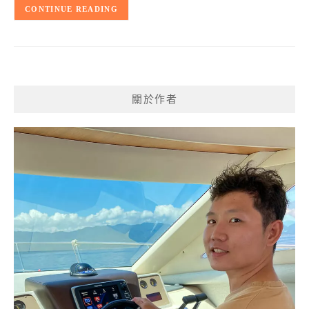
CONTINUE READING
關於作者