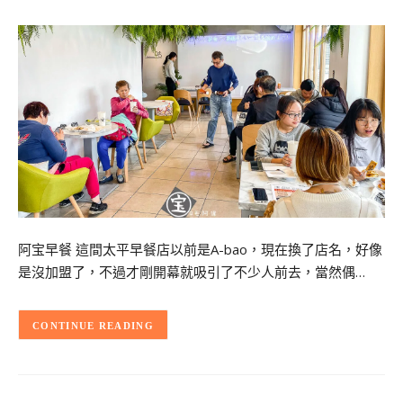
阿宝早餐 這間太平早餐店以前是A-bao，現在換了店名，好像
是沒加盟了，不過才剛開幕就吸引了不少人前去，當然偶…
CONTINUE READING