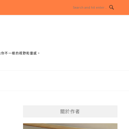
給你不一樣的視野和靈感。
關於作者