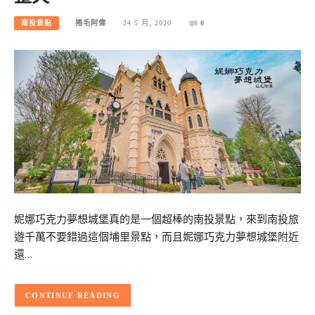
南投景點
捲毛阿偉
24 5 月, 2020
0
妮娜巧克力夢想城堡真的是一個超棒的南投景點，來到南投旅
遊千萬不要錯過這個埔里景點，而且妮娜巧克力夢想城堡附近
還…
CONTINUE READING