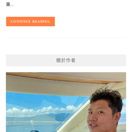
東…
CONTINUE READING
關於作者