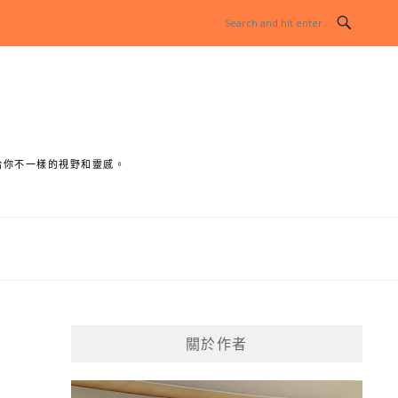
給你不一樣的視野和靈感。
關於作者