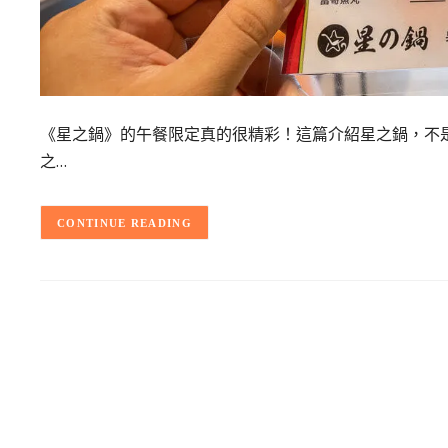
《星之鍋》的午餐限定真的很精彩！這篇介紹星之鍋，不
之…
CONTINUE READING