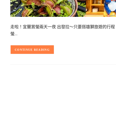
走啦！宜蘭賞螢兩天一夜 出發拉～只要搭雄獅旅遊的行
螢…
CONTINUE READING