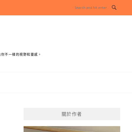
給你不一樣的視野和靈感。
關於作者