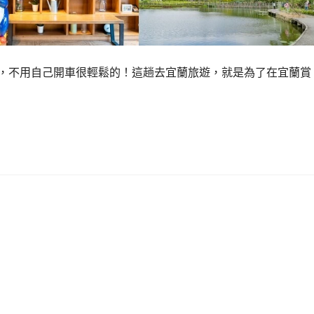
程，不用自己開車很輕鬆的！這趟去宜蘭旅遊，就是為了在宜蘭賞