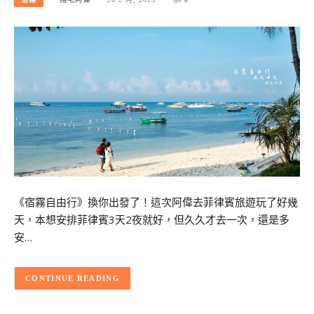
《宿霧自由行》換你出發了！這次阿偉去菲律賓旅遊玩了好幾
天，本想安排菲律賓3天2夜就好，但久久才去一次，還是多
安…
CONTINUE READING