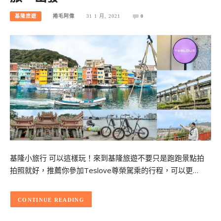
基隆旅遊
捲毛阿偉
31 1 月, 2021
0
基隆小旅行 可以這樣玩！來到基隆旅遊不要只是跑跑景點拍
拍照就好，推薦你參加Teslove尊榮駕乘的行程，可以更…
CONTINUE READING