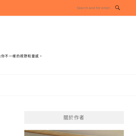
給你不一樣的視野和靈感。
關於作者