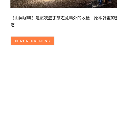
《山男咖啡》是這次墾丁旅遊意料外的收穫！原本計畫的
吃…
CONTINUE READING