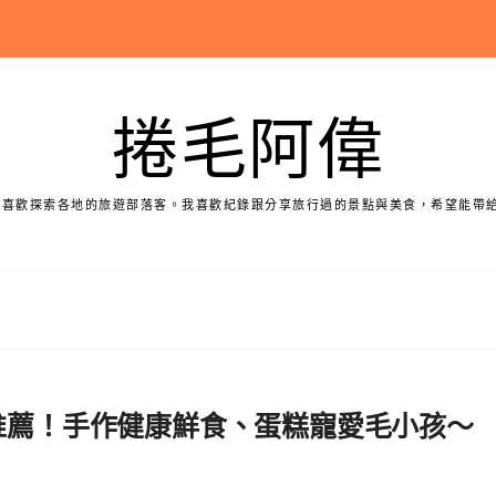
捲毛阿偉
個喜歡探索各地的旅遊部落客。我喜歡紀錄跟分享旅行過的景點與美食，希望能帶
品推薦！手作健康鮮食、蛋糕寵愛毛小孩～