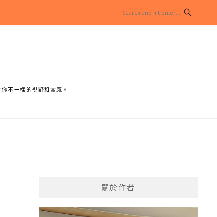
給你不一樣的視野和靈感。
關於作者