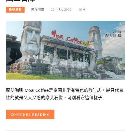
曼谷景點
捲毛阿偉
20 4 月, 2020
0
摩艾咖啡 Moai Coffee是泰國非常有特色的咖啡店，最具代表
性的就是又大又憨的摩艾石像，可別看它這個樣子…
CONTINUE READING