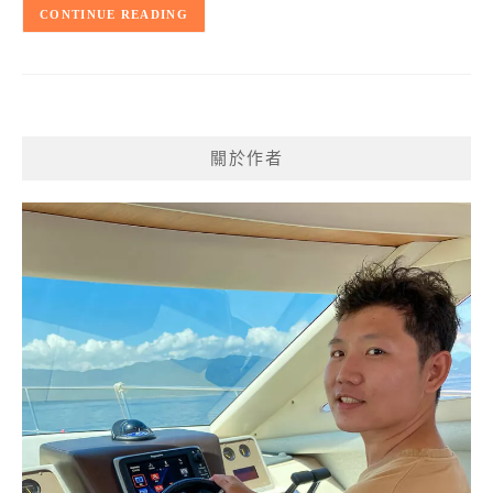
CONTINUE READING
關於作者