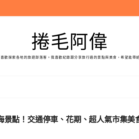
捲毛阿偉
個喜歡探索各地的旅遊部落客。我喜歡紀錄跟分享旅行過的景點與美食，希望能帶
海景點！交通停車、花期、超人氣市集美