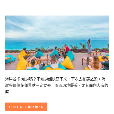
海崖谷 你知道嗎？不知道趕快寫下來，下次去花蓮旅遊，海
崖谷這個花蓮景點一定要去，園區環境優美，尤其面向大海的
座…
CONTINUE READING