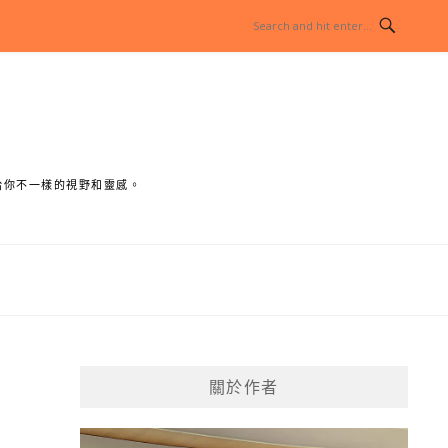
給你不一樣的視野和靈感。
關於作者