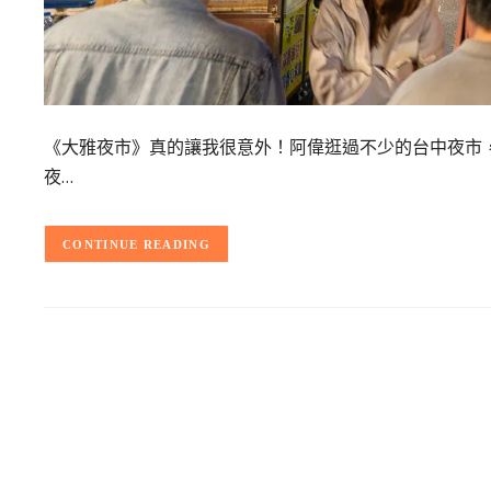
《大雅夜市》真的讓我很意外！阿偉逛過不少的台中夜市
夜…
CONTINUE READING