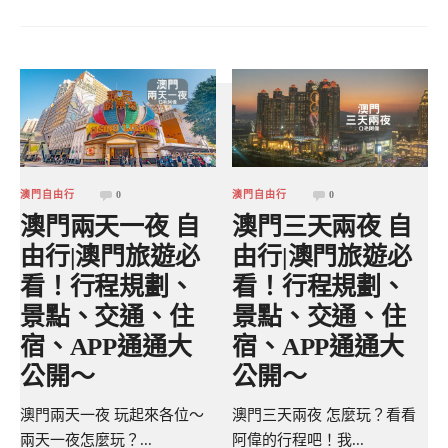
澳門自由行
0
澳門自由行
0
澳門兩天一夜 自
澳門三天兩夜 自
由行|澳門旅遊必
由行|澳門旅遊必
看！行程規劃、
看！行程規劃、
景點、交通、住
景點、交通、住
宿、APP通通大
宿、APP通通大
公開～
公開～
澳門兩天一夜 玩起來各位～
澳門三天兩夜 怎麼玩？看看
兩天一夜怎麼玩？...
阿偉的行程吧！我...