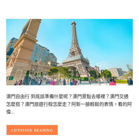
澳門自由行 到底該準備什麼呢？澳門景點去哪裡？澳門交通
怎麼搭？澳門旅遊行程怎麼走？阿新一臉輕鬆的表情，看的阿
偉…
CONTINUE READING